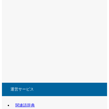
運営サービス
関連語辞典