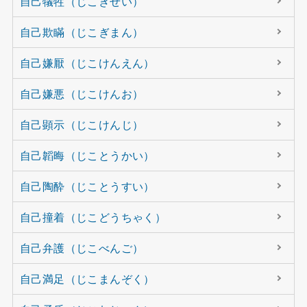
自己犠牲（じこぎせい）
自己欺瞞（じこぎまん）
自己嫌厭（じこけんえん）
自己嫌悪（じこけんお）
自己顕示（じこけんじ）
自己韜晦（じことうかい）
自己陶酔（じことうすい）
自己撞着（じこどうちゃく）
自己弁護（じこべんご）
自己満足（じこまんぞく）