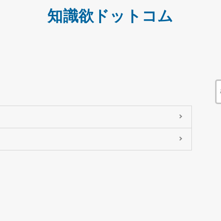
知識欲ドットコム