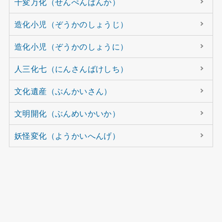
千変万化（せんぺんばんか）
造化小児（ぞうかのしょうじ）
造化小児（ぞうかのしょうに）
人三化七（にんさんばけしち）
文化遺産（ぶんかいさん）
文明開化（ぶんめいかいか）
妖怪変化（ようかいへんげ）