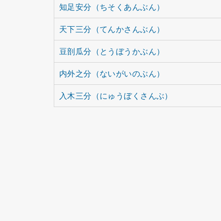
知足安分（ちそくあんぶん）
天下三分（てんかさんぶん）
豆剖瓜分（とうぼうかぶん）
内外之分（ないがいのぶん）
入木三分（にゅうぼくさんぶ）