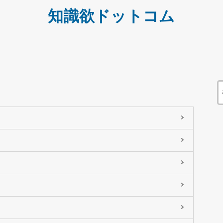
知識欲ドットコム