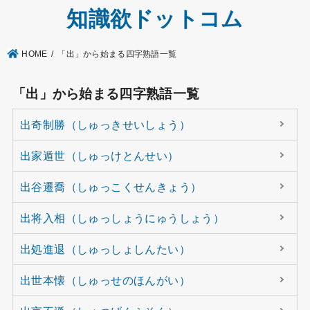
知識欲ドットコム
HOME
「出」から始まる四字熟語一覧
「出」から始まる四字熟語一覧
出奇制勝（しゅっきせいしょう）
出家遁世（しゅっけとんせい）
出谷遷喬（しゅっこくせんきょう）
出将入相（しゅっしょうにゅうしょう）
出処進退（しゅっしょしんたい）
出世本懐（しゅっせのほんがい）