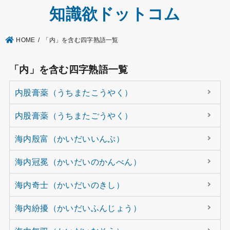
知識欲ドットコム
HOME
「内」を含む四字熟語一覧
「内」を含む四字熟語一覧
内股膏薬（うちまたこうやく）
内股膏薬（うちまたごうやく）
海内殷富（かいだいいんぷ）
海内冠冕（かいだいのかんべん）
海内奇士（かいだいのきし）
海内紛擾（かいだいふんじょう）