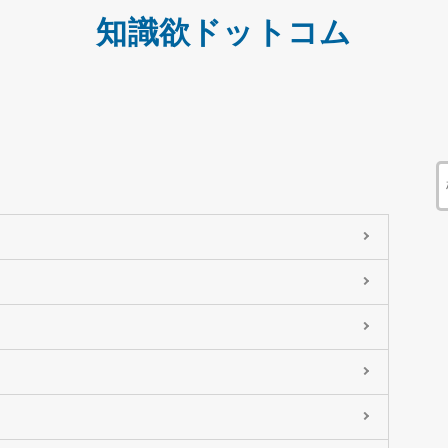
知識欲ドットコム