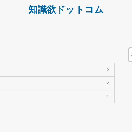
知識欲ドットコム