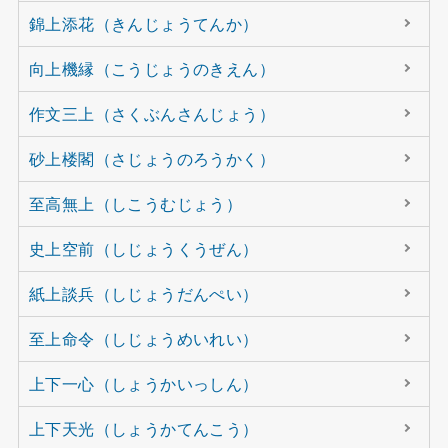
錦上添花（きんじょうてんか）
向上機縁（こうじょうのきえん）
作文三上（さくぶんさんじょう）
砂上楼閣（さじょうのろうかく）
至高無上（しこうむじょう）
史上空前（しじょうくうぜん）
紙上談兵（しじょうだんぺい）
至上命令（しじょうめいれい）
上下一心（しょうかいっしん）
上下天光（しょうかてんこう）