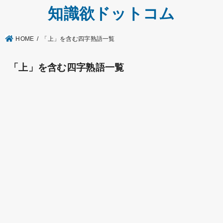
知識欲ドットコム
HOME
「上」を含む四字熟語一覧
「上」を含む四字熟語一覧