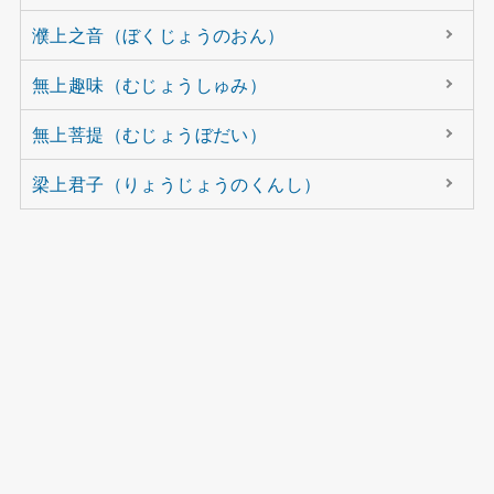
濮上之音（ぼくじょうのおん）
無上趣味（むじょうしゅみ）
無上菩提（むじょうぼだい）
梁上君子（りょうじょうのくんし）