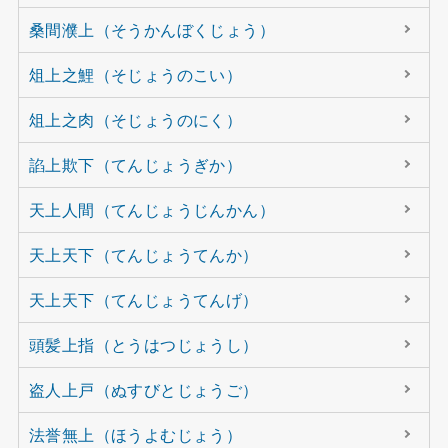
桑間濮上（そうかんぼくじょう）
俎上之鯉（そじょうのこい）
俎上之肉（そじょうのにく）
諂上欺下（てんじょうぎか）
天上人間（てんじょうじんかん）
天上天下（てんじょうてんか）
天上天下（てんじょうてんげ）
頭髪上指（とうはつじょうし）
盗人上戸（ぬすびとじょうご）
法誉無上（ほうよむじょう）