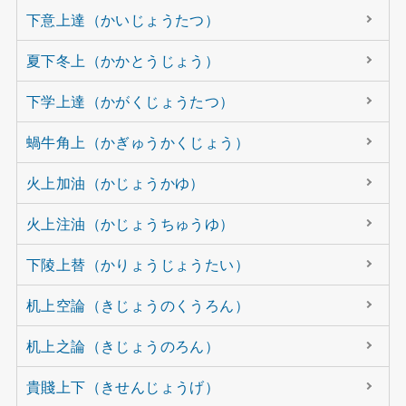
下意上達（かいじょうたつ）
夏下冬上（かかとうじょう）
下学上達（かがくじょうたつ）
蝸牛角上（かぎゅうかくじょう）
火上加油（かじょうかゆ）
火上注油（かじょうちゅうゆ）
下陵上替（かりょうじょうたい）
机上空論（きじょうのくうろん）
机上之論（きじょうのろん）
貴賤上下（きせんじょうげ）