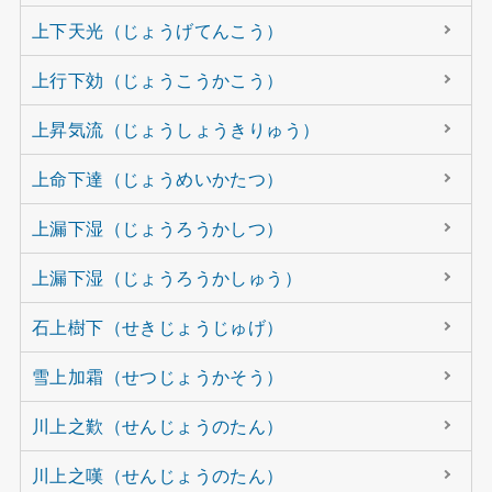
上下天光（じょうげてんこう）
上行下効（じょうこうかこう）
上昇気流（じょうしょうきりゅう）
上命下達（じょうめいかたつ）
上漏下湿（じょうろうかしつ）
上漏下湿（じょうろうかしゅう）
石上樹下（せきじょうじゅげ）
雪上加霜（せつじょうかそう）
川上之歎（せんじょうのたん）
川上之嘆（せんじょうのたん）