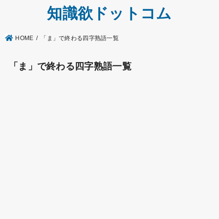
知識欲ドットコム
HOME
「ま」で終わる四字熟語一覧
「ま」で終わる四字熟語一覧