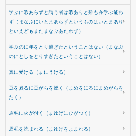
学ぶに暇あらずと謂う者は暇ありと雖も亦学ぶ能わ
ず（まなぶにいとまあらずというものはいとまあり
といえどもまたまなぶあたわず）
学ぶのに年をとり過ぎたということはない（まなぶ
のにとしをとりすぎたということはない）
真に受ける（まにうける）
豆を煮るに豆がらを燃く（まめをにるにまめがらを
たく）
眉毛に火が付く（まゆげにひがつく）
眉毛を読まれる（まゆげをよまれる）