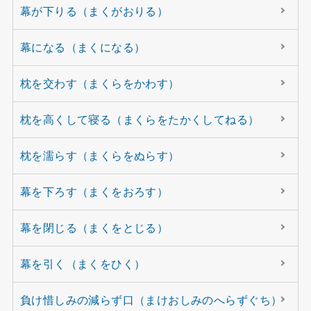
幕が下りる（まくがおりる）
幕になる（まくになる）
枕を交わす（まくらをかわす）
枕を高くして寝る（まくらをたかくしてねる）
枕を濡らす（まくらをぬらす）
幕を下ろす（まくをおろす）
幕を閉じる（まくをとじる）
幕を引く（まくをひく）
負け惜しみの減らず口（まけおしみのへらずぐち）