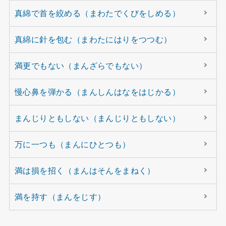
真綿で首を絞める（まわたでくびをしめる）
真綿に針を包む（まわたにはりをつつむ）
満更でもない（まんざらでもない）
慢心鼻を弾かる（まんしんはなをはじかる）
まんじりともしない（まんじりともしない）
万に一つも（まんにひとつも）
満は損を招く（まんはそんをまねく）
満を持す（まんをじす）