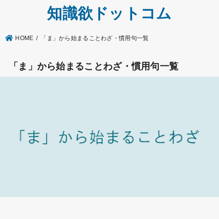
知識欲ドットコム
HOME
「ま」から始まることわざ・慣用句一覧
「ま」から始まることわざ・慣用句一覧