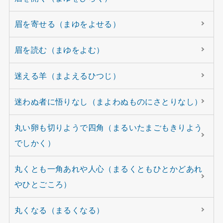
眉を寄せる（まゆをよせる）
眉を読む（まゆをよむ）
迷える羊（まよえるひつじ）
迷わぬ者に悟りなし（まよわぬものにさとりなし）
丸い卵も切りようで四角（まるいたまごもきりよう
でしかく）
丸くとも一角あれや人心（まるくともひとかどあれ
やひとごころ）
丸くなる（まるくなる）