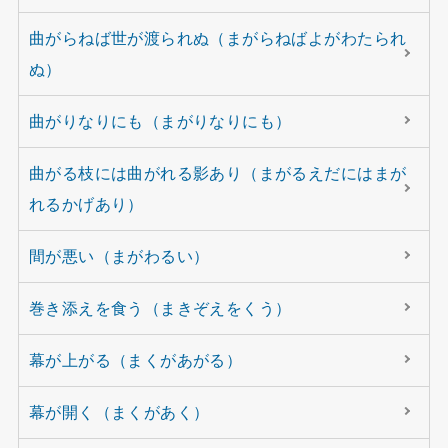
曲がらねば世が渡られぬ（まがらねばよがわたられ
ぬ）
曲がりなりにも（まがりなりにも）
曲がる枝には曲がれる影あり（まがるえだにはまが
れるかげあり）
間が悪い（まがわるい）
巻き添えを食う（まきぞえをくう）
幕が上がる（まくがあがる）
幕が開く（まくがあく）