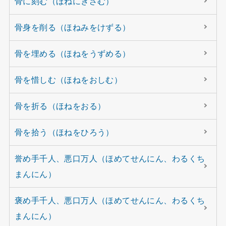
骨に刻む（ほねにきざむ）
骨身を削る（ほねみをけずる）
骨を埋める（ほねをうずめる）
骨を惜しむ（ほねをおしむ）
骨を折る（ほねをおる）
骨を拾う（ほねをひろう）
誉め手千人、悪口万人（ほめてせんにん、わるくち
まんにん）
褒め手千人、悪口万人（ほめてせんにん、わるくち
まんにん）