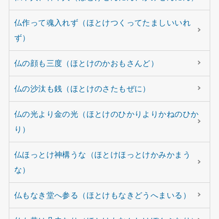
仏作って魂入れず（ほとけつくってたましいいれ
ず）
仏の顔も三度（ほとけのかおもさんど）
仏の沙汰も銭（ほとけのさたもぜに）
仏の光より金の光（ほとけのひかりよりかねのひか
り）
仏ほっとけ神構うな（ほとけほっとけかみかまう
な）
仏もなき堂へ参る（ほとけもなきどうへまいる）