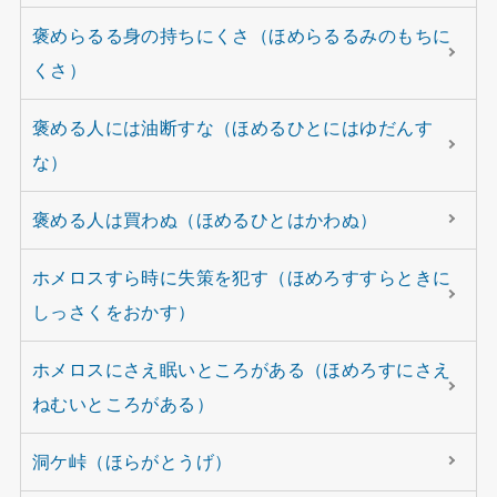
褒めらるる身の持ちにくさ（ほめらるるみのもちに
くさ）
褒める人には油断すな（ほめるひとにはゆだんす
な）
褒める人は買わぬ（ほめるひとはかわぬ）
ホメロスすら時に失策を犯す（ほめろすすらときに
しっさくをおかす）
ホメロスにさえ眠いところがある（ほめろすにさえ
ねむいところがある）
洞ケ峠（ほらがとうげ）