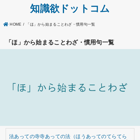
知識欲ドットコム
HOME
「ほ」から始まることわざ・慣用句一覧
「ほ」から始まることわざ・慣用句一覧
法あっての寺寺あっての法（ほうあってのてらてら