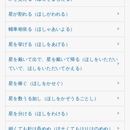
星が割れる（ほしがわれる）
輔車相依る（ほしゃあいよる）
星を挙げる（ほしをあげる）
星を戴いて出で、星を戴いて帰る（ほしをいただい
ていで、ほしをいただいてかえる）
星を稼ぐ（ほしをかせぐ）
星を数うる如し（ほしをかぞうるごとし）
星を分ける（ほしをわける）
細くても針は呑めぬ（ほそくてもはりはのめぬ）