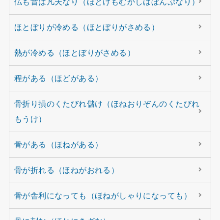
仏も昔は凡夫なり（ほとけもむかしはぼんぷなり）
ほとぼりが冷める（ほとぼりがさめる）
熱が冷める（ほとぼりがさめる）
程がある（ほどがある）
骨折り損のくたびれ儲け（ほねおりぞんのくたびれ
もうけ）
骨がある（ほねがある）
骨が折れる（ほねがおれる）
骨が舎利になっても（ほねがしゃりになっても）