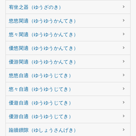
宥坐之器（ゆうざのき）
悠悠閑適（ゆうゆうかんてき）
悠々閑適（ゆうゆうかんてき）
優悠閑適（ゆうゆうかんてき）
優游閑適（ゆうゆうかんてき）
悠悠自適（ゆうゆうじてき）
悠々自適（ゆうゆうじてき）
優遊自適（ゆうゆうじてき）
優游自適（ゆうゆうじてき）
踰牆鑚隙（ゆしょうさんげき）