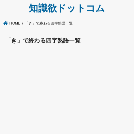
知識欲ドットコム
HOME
「き」で終わる四字熟語一覧
「き」で終わる四字熟語一覧