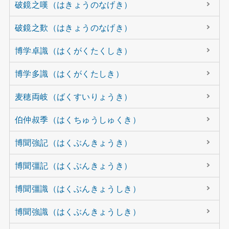
破鏡之嘆（はきょうのなげき）
破鏡之歎（はきょうのなげき）
博学卓識（はくがくたくしき）
博学多識（はくがくたしき）
麦穂両岐（ばくすいりょうき）
伯仲叔季（はくちゅうしゅくき）
博聞強記（はくぶんきょうき）
博聞彊記（はくぶんきょうき）
博聞彊識（はくぶんきょうしき）
博聞強識（はくぶんきょうしき）