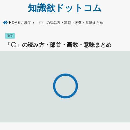
知識欲ドットコム
HOME
漢字
「〇」の読み方・部首・画数・意味まとめ
漢字
「〇」の読み方・部首・画数・意味まとめ